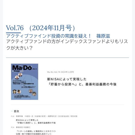
Vol.76 （2024年11月号）
アクティブファインド投資の常識を疑え！ 篠原滋
アクティブファンドの方がインデックスファンドよりもリス
クが大きい？