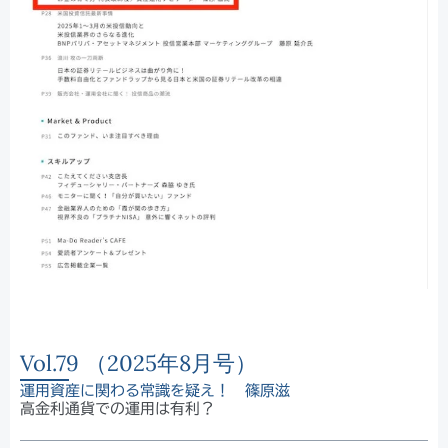
Vol.79 （2025年8月号）
運用資産に関わる常識を疑え！ 篠原滋
高金利通貨での運用は有利？