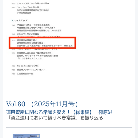
Vol.80 （2025年11月号）
運用資産に関わる常識を疑え！【総集編】 篠原滋
「資産運用において疑うべき常識」を振り返る