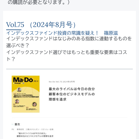
の購読が必要となります。）
Vol.75 （2024年8月号）​
インデックスファインド投資の常識を疑え！ 篠原滋
インデックスファンドはなじみのある指数に連動するものを
選ぶべき？
インデックスファンド選びではもっとも重要な要素はコス
ト？