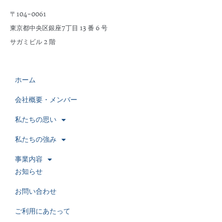
〒104-0061
東京都中央区銀座7丁目 13 番 6 号
サガミビル 2 階
ホーム
会社概要・メンバー
私たちの思い
私たちの強み
事業内容
お知らせ
お問い合わせ
ご利用にあたって