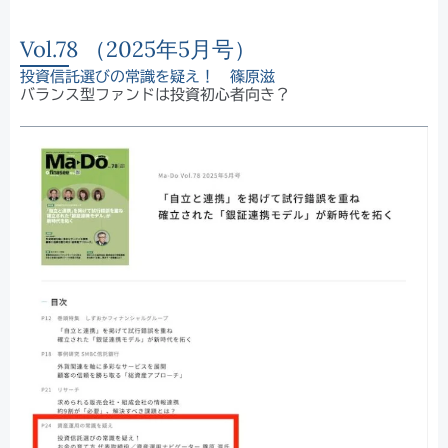
Vol.78 （2025年5月号）
投資信託選びの常識を疑え！ 篠原滋
バランス型ファンドは投資初心者向き？