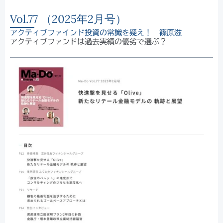
Vol.77 （2025年2月号）
アクティブファインド投資の常識を疑え！ 篠原滋
アクティブファンドは過去実績の優劣で選ぶ？