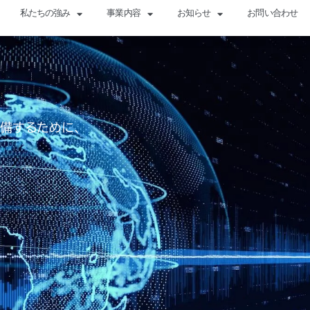
私たちの強み
事業内容
お知らせ
お問い合わせ
備するために、