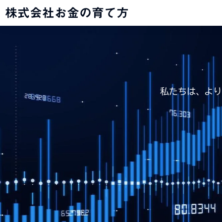
株式会社お金の育て方
私たちは、よ