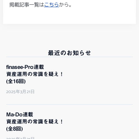
掲載記事一覧は
こちら
から。
最近のお知らせ
finasee-Pro連載
資産運用の常識を疑え！
(全16回)
2025年3月21日
Ma-Do連載
資産運用の常識を疑え！
(全8回)