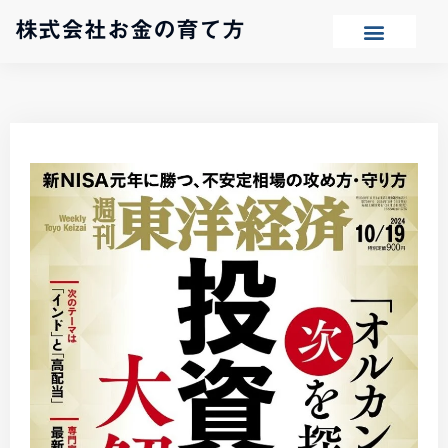
株式会社お金の育て方