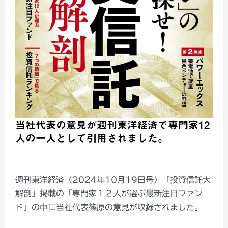
当社代表の意見が週刊東洋経済で専門家12
人の一人として引用されました。
週刊東洋経済（2024年10月19日号）「投資信託大
解剖」掲載の「専門家１２人が選ぶ最新注目ファン
ド」の中に当社代表篠原の意見が収録されました。